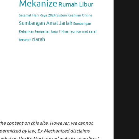
Mekanize
Rumah Libur
Selamat Hari Raya 2024
Sistem Keahlian Online
Sumbangan Amal Jariah
Sumbangan
Kebajikan
tempahan baju T khas reunion
urat saraf
ziarah
tersepit
the content on this site. However, we cannot
 permitted by law, Ex-Mechanized disclaims
rovided on the Ex-Mechanized website may direct