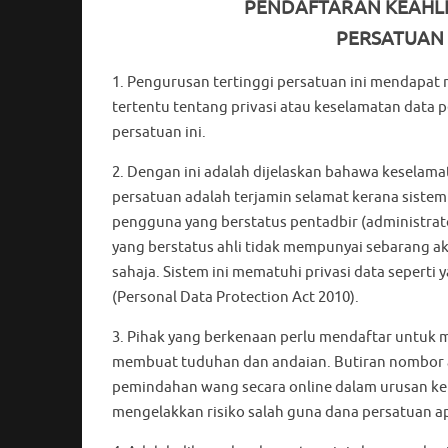
PENDAFTARAN KEAHLI
PERSATUAN 
1. Pengurusan tertinggi persatuan ini mendapa
tertentu tentang privasi atau keselamatan data 
persatuan ini.
2. Dengan ini adalah dijelaskan bahawa keselamat
persatuan adalah terjamin selamat kerana sistem i
pengguna yang berstatus pentadbir (administrat
yang berstatus ahli tidak mempunyai sebarang aks
sahaja. Sistem ini mematuhi privasi data sepert
(Personal Data Protection Act 2010).
3. Pihak yang berkenaan perlu mendaftar untuk me
membuat tuduhan dan andaian. Butiran nombor 
pemindahan wang secara online dalam urusan keb
mengelakkan risiko salah guna dana persatuan a