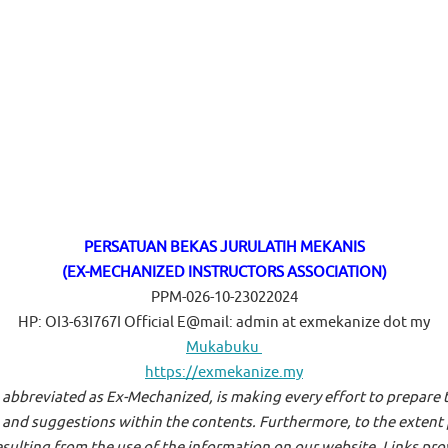
PERSATUAN BEKAS JURULATIH MEKANIS
(EX-MECHANIZED INSTRUCTORS ASSOCIATION)
PPM-026-10-23022024
HP: OI3-63I767I Official E@mail: admin at exmekanize dot my
Mukabuku
https://exmekanize.my
abbreviated as Ex-Mechanized, is making every effort to prepare 
 and suggestions within the contents. Furthermore, to the extent
esulting from the use of the information on our website. Links p