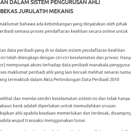
AN DALAM SISTEM PENGURUSAN AHLI
BEKAS JURULATIH MEKANIS
t maklumat bahawa ada kebimbangan yang dinyatakan oleh pihak
peribadi semasa proses pendaftaran keahlian secara online untuk
an data peribadi yang di isi dalam sistem pendaftaran keahlian
ni telah dilengkapi dengan ciri-ciri keselamatan dan privasi. Hany
or) mempunyai akses terhadap data peribadi manakala pengguna 
es maklumat peribadi ahli yang lain kecuali melihat senarai nama
i yang termaktub dalam Akta Perlindungan Data Peribadi 2010
lihat dan menilai sendiri keselamatan sistem ini dan tidak hanya
akaun bank adalah diperlukan untuk memudahkan urusan
ajikan ahli apabila keadaan memerlukan dan terdesak, disampin
pabila wujud transaksi menggunakan tunai.