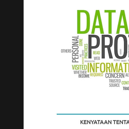
KENYATAAN TENTA