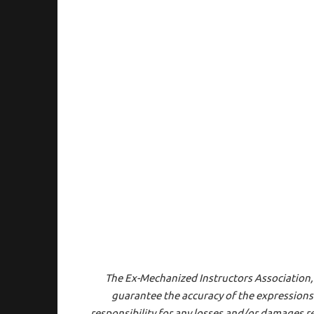
The Ex-Mechanized Instructors Association, 
guarantee the accuracy of the expressions
responsibility for any losses and/or damages r