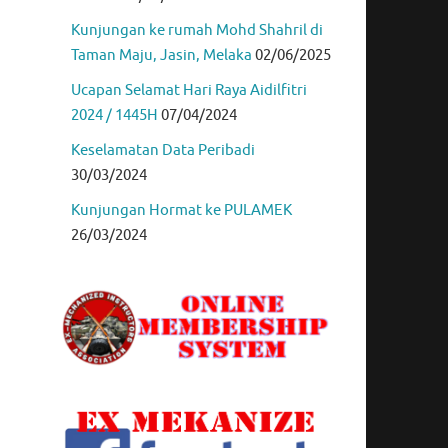
Kunjungan ke rumah Mohd Shahril di
Taman Maju, Jasin, Melaka
02/06/2025
Ucapan Selamat Hari Raya Aidilfitri
2024 / 1445H
07/04/2024
Keselamatan Data Peribadi
30/03/2024
Kunjungan Hormat ke PULAMEK
26/03/2024